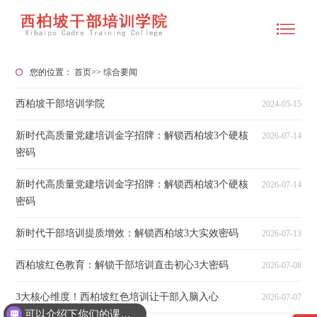
您的位置：
首页
>>
综合要闻
西柏坡干部培训学院
2024-05-15
新时代高质量党建培训金字招牌：解锁西柏坡3个硬核
2026-07-14
密码
新时代高质量党建培训金字招牌：解锁西柏坡3个硬核
2026-07-14
密码
新时代干部培训提质增效：解锁西柏坡3大实效密码
2026-07-13
西柏坡红色教育：解锁干部培训直击初心3大密码
2026-07-08
3大核心维度！西柏坡红色培训让干部入脑入心
2026-07-07
可以介绍下你们的课程吗？