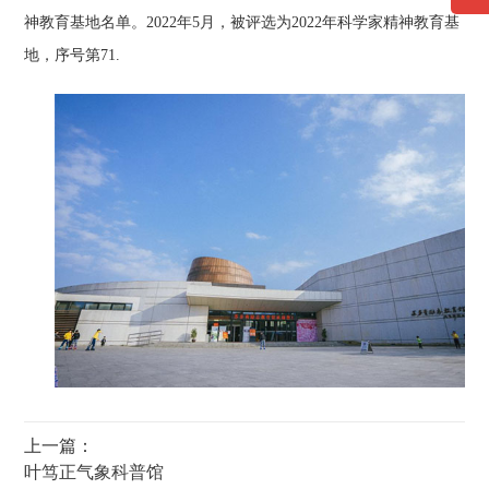
神教育基地名单。2022年5月，被评选为2022年科学家精神教育基
地，序号第71.
上一篇：
叶笃正气象科普馆