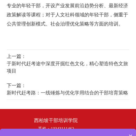
专业的年轻干部，开设产业发展前沿趋势分析、最新经济
政策解读等课程；对于人文社科领域的年轻干部，侧重于
公共管理创新模式、社会治理优化策略等方面的培训。
上一篇：
于新时代赶考途中深度开掘红色文化，精心塑造特色文旅
项目
下一篇：
新时代赶考路：一线锤炼与优化学用结合的干部培育策略
西柏坡干部培训学院
手机：13343111462
电话：19358253669