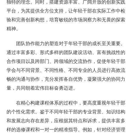
独特的理念。同时，搭建资源丰富、广阔开放的创新实践
平台，为其提供全方位支持，让年轻干部在实际工作中检
验和完善创新构想，培育敏锐的市场洞察力和无畏的探索
精神。
团队协作能力的塑造对于年轻干部的成长至关重要。
通过丰富多彩、形式多样的团队建设活动、富有挑战性的
合作项目以及跨部门、跨领域的交流协作，促使年轻干部
学会与不同背景、不同性格、不同专业的人员进行高效流
畅的沟通与协作，充分发挥各自优势，凝聚强大的协同力
量，共同朝着宏伟目标奋勇迈进。
在精心构建课程体系的过程中，要高度重视年轻干部
的个性化需求。鉴于不同年轻干部的专业背景、知识结构
和发展志向存在差异，应根据其特点和诉求，提供丰富多
样的选修课程和一对一的精准指导。例如，针对经济管理