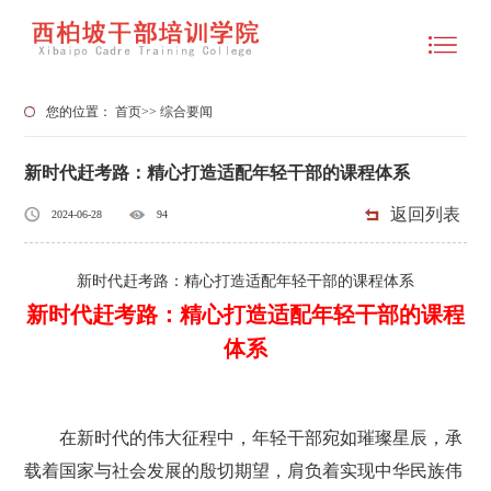
您的位置：
首页
>>
综合要闻
新时代赶考路：精心打造适配年轻干部的课程体系
返回列表
2024-06-28
94
新时代赶考路：精心打造适配年轻干部的课程体系
新时代赶考路：精心打造适配年轻干部的课程
体系
在新时代的伟大征程中，年轻干部宛如璀璨星辰，承
载着国家与社会发展的殷切期望，肩负着实现中华民族伟