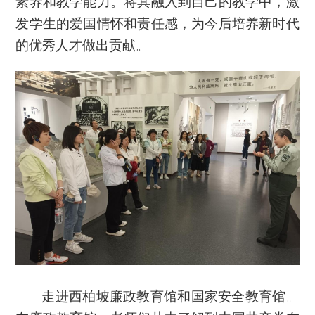
素养和教学能力。将其融入到自己的教学中，激
发学生的爱国情怀和责任感，为今后培养新时代
的优秀人才做出贡献。
走进西柏坡廉政教育馆和国家安全教育馆。