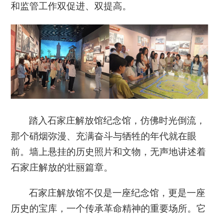
和监管工作双促进、双提高
。
踏入石家庄解放馆纪念馆，仿佛时光倒流，
那个硝烟弥漫、充满奋斗与牺牲的年代就在眼
前。墙上悬挂的历史照片和文物，无声地讲述着
石家庄解放的壮丽篇章。
石家庄解放馆不仅是一座纪念馆，更是一座
历史的宝库，一个传承革命精神的重要场所。它