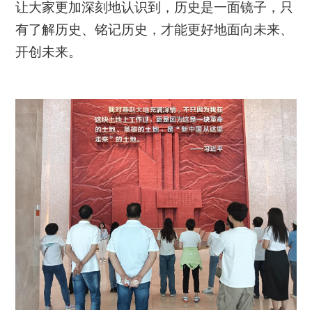
让大家更加深刻地认识到，历史是一面镜子，只
有了解历史、铭记历史，才能更好地面向未来、
开创未来。