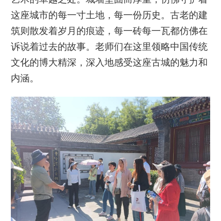
这座城市的每一寸土地，每一份历史。古老的建
筑则散发着岁月的痕迹，每一砖每一瓦都仿佛在
诉说着过去的故事。老师们在这里领略中国传统
文化的博大精深，深入地感受这座古城的魅力和
内涵。