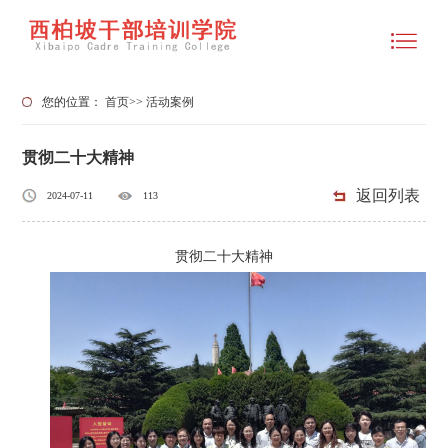
您的位置：
首页
>>
活动案例
贯彻二十大精神
返回列表
2024-07-11
113
贯彻二十大精神