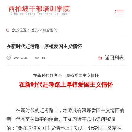
您的位置：
首页
>>
综合要闻
在新时代赶考路上厚植爱国主义情怀
返回列表
2024-07-20
86
在新时代赶考路上厚植爱国主义情怀
在新时代赶考路上厚植爱国主义情怀
在新时代的赶考路上，培养具有深厚爱国主义情怀的
新一代是至关重要的使命。正如习近平总书记所强调
的：“要在厚植爱国主义情怀上下功夫，让爱国主义精神