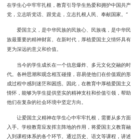
在学生心中牢牢扎根，教育引导学生热爱和拥护中国共产
党，立志听党话、跟党走，立志扎根人民、奉献国家。”
爱国主义，是中华民族的民族心、民族魂，是中华民
族最重要的精神财富。在新时代，厚植爱国主义情怀具有
更为深远的意义和价值。
当今的学生成长在一个信息爆炸、多元文化交融的时
代。各种思潮和观念相互碰撞，容易使他们在价值观的形
成过程中感到迷茫和困惑。因此，在教育中厚植爱国主义
情怀，能够为学生提供坚实的精神支柱和价值引领，帮助
他们在复杂的社会环境中坚定方向。
让爱国主义精神在学生心中牢牢扎根，需要从多方面
入手。学校教育应发挥主阵地的作用，将爱国主义教育融
入到课程体系的各个环节。通过历史、语文等课程，讲述