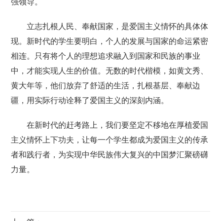
强领导。
立志扎根人民、奉献国家，是爱国主义情怀的具体体
现。新时代的学生要明白，个人的发展与国家的命运紧密
相连。只有将个人的理想追求融入到国家和民族的事业
中，才能实现人生的价值。无数的时代楷模，如黄文秀、
黄大年等，他们放弃了舒适的生活，扎根基层、奉献边
疆，用实际行动诠释了爱国主义的深刻内涵。
在新时代的赶考路上，我们要坚定不移地在厚植爱国
主义情怀上下功夫，让每一个学生都成为爱国主义的传承
者和践行者，为实现中华民族伟大复兴的中国梦汇聚磅礴
力量。