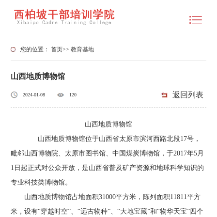
您的位置：
首页
>>
教育基地
山西地质博物馆
返回列表
2024-01-08
120
山西地质博物馆
山西地质博物馆位于山西省太原市滨河西路北段17号，
毗邻山西博物院、太原市图书馆、中国煤炭博物馆，于2017年5月
1日起正式对公众开放，是山西省普及矿产资源和地球科学知识的
专业科技类博物馆。
山西地质博物馆占地面积31000平方米，陈列面积11811平方
米，设有“穿越时空”、“远古物种”、“大地宝藏”和“物华天宝”四个