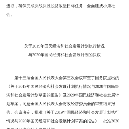
进取，确保完成决战决胜脱贫攻坚目标任务，全面建成小康社
会。
关于2019年国民经济和社会发展计划执行情况
与2020年国民经济和社会发展计划的决议
第十三届全国人民代表大会第三次会议审查了国务院提出的
《关于2019年国民经济和社会发展计划执行情况与2020年国民经
济和社会发展计划草案的报告》及2020年国民经济和社会发展计
划草案，同意全国人民代表大会财政经济委员会的审查结果报
告。会议决定，批准《关于2019年国民经济和社会发展计划执行
情况与2020年国民经济和社会发展计划草案的报告》，批准2020