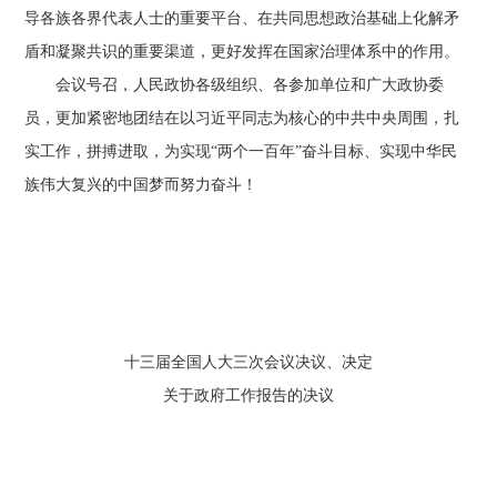
导各族各界代表人士的重要平台、在共同思想政治基础上化解矛
盾和凝聚共识的重要渠道，更好发挥在国家治理体系中的作用。
会议号召，人民政协各级组织、各参加单位和广大政协委
员，更加紧密地团结在以习近平同志为核心的中共中央周围，扎
实工作，拼搏进取，为实现“两个一百年”奋斗目标、实现中华民
族伟大复兴的中国梦而努力奋斗！
十三届全国人大三次会议决议、决定
关于政府工作报告的决议