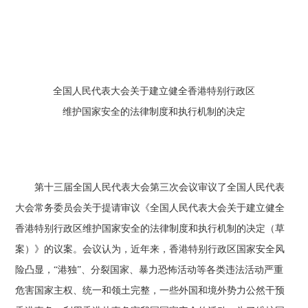
全国人民代表大会关于建立健全香港特别行政区
维护国家安全的法律制度和执行机制的决定
第十三届全国人民代表大会第三次会议审议了全国人民代表
大会常务委员会关于提请审议《全国人民代表大会关于建立健全
香港特别行政区维护国家安全的法律制度和执行机制的决定（草
案）》的议案。会议认为，近年来，香港特别行政区国家安全风
险凸显，“港独”、分裂国家、暴力恐怖活动等各类违法活动严重
危害国家主权、统一和领土完整，一些外国和境外势力公然干预