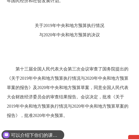
年国民经济和社会发展计划。
关于2019年中央和地方预算执行情况
与2020年中央和地方预算的决议
第十三届全国人民代表大会第三次会议审查了国务院提出的
《关于2019年中央和地方预算执行情况与2020年中央和地方预算
草案的报告》及2020年中央和地方预算草案，同意全国人民代表
大会财政经济委员会的审查结果报告。会议决定，批准《关于
2019年中央和地方预算执行情况与2020年中央和地方预算草案的
报告》，批准2020年中央预算。
可以介绍下你们的课程吗？
你们是怎么收费的呢