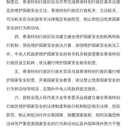
制责任。香港特别行政区应当尽早完成香港特别行政区基本法规
定的维护国家安全立法。香港特别行政区行政机关、立法机关、
司法机关应当依据有关法律规定有效防范、制止和惩治危害国家
安全的行为和活动。
四、香港特别行政区应当建立健全维护国家安全的机构和执
行机制，强化维护国家安全执法力量，加强维护国家安全执法工
作。中央人民政府维护国家安全的有关机关根据需要在香港特别
行政区设立机构，依法履行维护国家安全相关职责。
五、香港特别行政区行政长官应当就香港特别行政区履行维
护国家安全职责、开展国家安全教育、依法禁止危害国家安全的
行为和活动等情况，定期向中央人民政府提交报告。
六、授权全国人民代表大会常务委员会就建立健全香港特别
行政区维护国家安全的法律制度和执行机制制定相关法律，切实
防范、制止和惩治任何分裂国家、颠覆国家政权、组织实施恐怖
活动等严重危害国家安全的行为和活动以及外国和境外势力干预