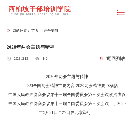
您的位置：
首页
>>
综合要闻
2020年两会主题与精神
返回列表
2023-12-13
142
2020年两会主题与精神
2020全国两会精神主要内容 2020两会精神要点概括
中国人民政治协商会议第十三届全国委员会第三次会议政治决议
中国人民政治协商会议第十三届全国委员会第三次会议，于2020
年5月21日至27日在北京举行。