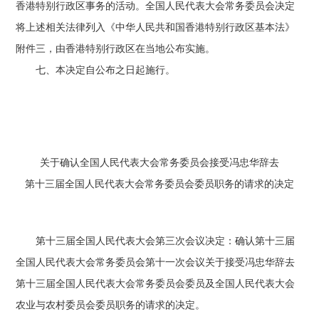
香港特别行政区事务的活动。全国人民代表大会常务委员会决定
将上述相关法律列入《中华人民共和国香港特别行政区基本法》
附件三，由香港特别行政区在当地公布实施。
七、本决定自公布之日起施行。
关于确认全国人民代表大会常务委员会接受冯忠华辞去
第十三届全国人民代表大会常务委员会委员职务的请求的决定
第十三届全国人民代表大会第三次会议决定：确认第十三届
全国人民代表大会常务委员会第十一次会议关于接受冯忠华辞去
第十三届全国人民代表大会常务委员会委员及全国人民代表大会
农业与农村委员会委员职务的请求的决定。