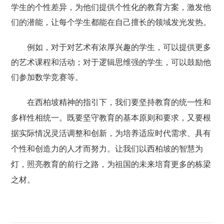
学生的个性差异，为他们提供个性化的教育方案，激发他
们的潜能，让每个学生都能在自己擅长的领域发光发热。
例如，对于对艺术有浓厚兴趣的学生，可以提供更多
的艺术课程和活动；对于逻辑思维强的学生，可以鼓励他
们参加数学竞赛等。
在西柏坡精神
的指引下，我们要坚持教育的统一性和
多样性相统一。既要坚守教育的基本原则和要求，又要根
据实际情况灵活调整和创新，为培养适应时代需求、具有
个性和创造力的人才而努力。让我们以西柏坡的智慧为
灯，照亮教育的前行之路，为祖国的未来培育更多的栋梁
之材。