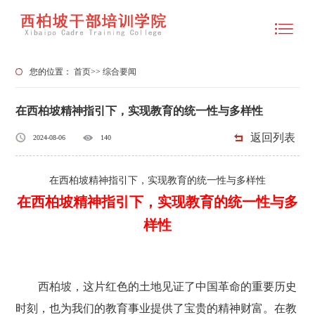
您的位置：
首页
>>
综合要闻
在西柏坡精神指引下，实现教育的统一性与多样性
返回列表
2024-08-06
140
在西柏坡精神指引下，实现教育的统一性与多样性
在西柏坡精神指引下，实现教育的统一性与多
样性
，这片红色的土地见证了中国革命的重要历史
西柏坡
时刻，也为我们的教育事业提供了宝贵的精神财富。在教