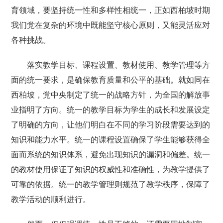
育领域，要坚持统一性和多样性相统一，正如西柏坡时期
我们党在复杂的环境中既能坚守核心原则，又能灵活应对
各种挑战。
落实教学目标、课程设置、教材使用、教学管理等方
面的统一要求，是确保教育质量和公平的基础。就如同在
西柏坡，党中央制定了统一的战略方针，为全国的解放事
业指明了方向。统一的教学目标为学生的成长和发展设定
了明确的方向，让他们明白在不同的学习阶段需要达到的
知识和能力水平。统一的课程设置确保了学生能够获得全
面而系统的知识体系，避免出现知识的漏洞和偏差。统一
的教材使用保证了知识的权威性和准确性，为教学提供了
可靠的依据。统一的教学管理则规范了教学秩序，保障了
教学活动的顺利进行。