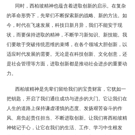
同时，西柏坡精神也蕴含着进取创新的启示。在复杂
的革命形势下，先辈们不断探索新的战略、新的方法。如
今，时代在飞速发展，科技日新月异，我们不能安于现
状，而要保持进取的精神，不断学习新知识、新技能。我
们要敢于突破传统思维的束缚，在各个领域大胆创新，以
适应时代发展的需要。无论是在科技创新、文化创意，还
是社会管理等方面，进取创新都是推动社会进步的重要动
力。
西柏坡精神是先辈们留给我们的宝贵财富，它犹如一
把钥匙，开启了我们通往成功与进步的大门。它让我们在
人生的道路上保持谦虚谨慎的态度、发扬艰苦奋斗的作
风、肩负起责任担当、不断进取创新。让我们将西柏坡精
神铭记于心，让它在我们的生活、工作、学习中生根发