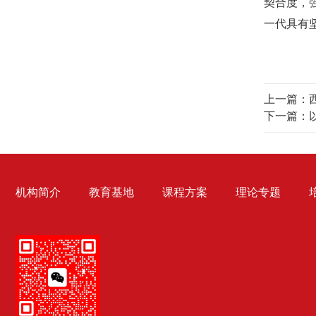
契合度，
一代具有
上一篇：
下一篇：
机构简介
教育基地
课程方案
理论专题