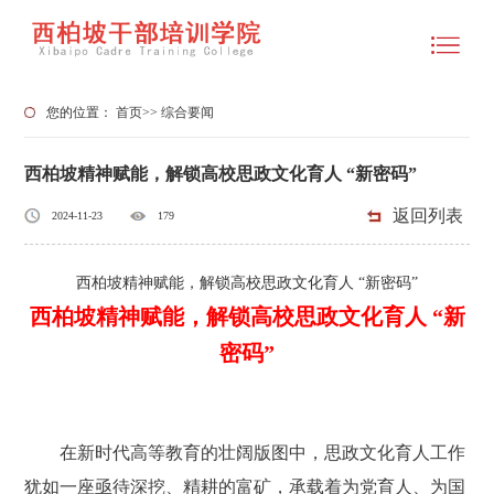
您的位置：
首页
>>
综合要闻
西柏坡精神赋能，解锁高校思政文化育人 “新密码”
返回列表
2024-11-23
179
西柏坡精神赋能，解锁高校思政文化育人 “新密码”
西柏坡精神赋能，解锁高校思政文化育人 “新
密码”
在新时代高等教育的壮阔版图中，思政文化育人工作
犹如一座亟待深挖、精耕的富矿，承载着为党育人、为国