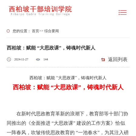
您的位置：
首页
>>
综合要闻
西柏坡：赋能 “大思政课”，铸魂时代新人
返回列表
2024-11-27
144
西柏坡：赋能 “大思政课”，铸魂时代新人
西柏坡：赋能 “大思政课”，铸魂时代新人
在新时代思政教育革新的浪潮下，教育部等十部门协
同推出的《全面推进 “大思政课” 建设的工作方案》恰似
一阵春风，吹皱传统思政教育的 “一池春水”，为其注入磅