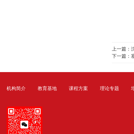
上一篇：
下一篇：
机构简介
教育基地
课程方案
理论专题