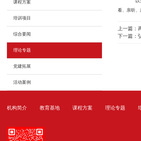
以党中
课程方案
看、亲听、
培训项目
上一篇：
综合要闻
下一篇：
理论专题
党建拓展
活动案例
机构简介
教育基地
课程方案
理论专题