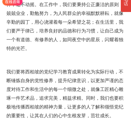
仰，毫不动摇。在工作中，我们要秉持公正廉洁的原则，
话
兢兢业业，勤勉努力，为人民群众的幸福默默耕耘，就像
辛勤的园丁，用心浇灌着每一朵希望之花；在生活里，我
们要严于律己，培养良好的品德和行为习惯，让自己成为
一个有道德、有修养的人，如同夜空中的星辰，闪耀着独
特的光芒。
我们要将西柏坡的党纪学习教育成果转化为实际行动，不
断锤炼自身的党性修养，提升纪律意识，以更加严谨的态
度对待工作和生活中的每一个细微之处，就像工匠精心雕
琢一件艺术品，追求完美，精益求精。同时，我们也要积
极地传播西柏坡的精神力量，让更多的人了解和领悟党纪
的重要性，让其在人们的心中生根发芽，茁壮成长。