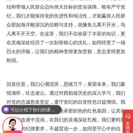
结和带领人民群众迈向伟大目标的坚实保障。唯有严守党
纪，我们才能保持党的先进性和纯洁性，才能赢得人民群
众那如海洋般深沉的信赖与支持，就像鱼儿离不开水，鸟
儿离不开天空。在这里，我们不仅收获了丰富的知识，更
在灵魂深处经历了一次刻骨铭心的洗礼，如同经受了一场
烈火的淬炼，让我们的精神变得更加坚韧，意志变得更加
刚强。
回首往昔，我们心潮澎湃，思绪万千；展望未来，我们豪
情满怀，壮志凌云。通过对西柏坡历史的深入学习，我们
对党的忠诚愈发坚定，遵守党纪的自觉性也日益增强。我
可以介绍下你们的课程吗？
们要以革命先辈为榜样，传承那炽热的红色基因，让其在
我们的血液中流淌，在我们的灵魂深处扎根。我们要时刻
老
铭记党的纪律要求，不越雷池一步，如同坚守心中的信
师
电