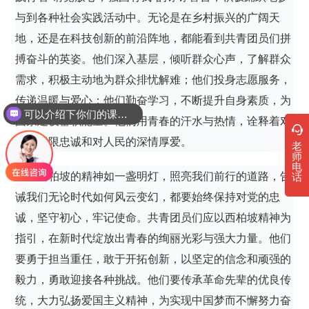
与到各种社会实践活动中。无论是在乡村振兴的广阔天
地，还是在科技创新的前沿阵地，都能看到共青团员们拼
搏奋斗的英姿。他们深入基层，倾听群众心声，了解群众
需求，积极主动地为群众排忧解难；他们投身志愿服务，
传递温暖与爱心；他们勤奋学习，不断提升自身素质，为
可以介绍下你们的课程吗？
国家建设蓄积能量。他们用青春的汗水与热情，诠释着对
党的无限忠诚和对人民的深情厚爱。
老
师
电
西柏坡的精神如一盏明灯，照亮我们前行的道路，告
话
诫我们无论时代如何风云变幻，都要始终保持对党的忠
诚，坚守初心，牢记使命。共青团员们应以西柏坡精神为
指引，在新时代绽放出青春的绚丽光彩与强大力量。他们
要勇于担当重任，敢于开拓创新，以坚定的信念和顽强的
毅力，勇敢迎接各种挑战。他们要传承革命先辈的优良传
统，大力弘扬爱国主义精神，为实现中国梦而不懈努力奋