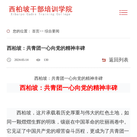
您的位置：
首页
>>
综合要闻
西柏坡：共青团一心向党的精神丰碑
返回列表
2024-05-14
130
西柏坡：共青团一心向党的精神丰碑
西柏坡：共青团一心向党的精神丰碑
西柏坡，这片承载着历史厚重与伟大的红色土地，如
同一颗熠熠生辉的明珠，镶嵌在中国革命的壮丽画卷中。
它见证了中国共产党的艰苦奋斗历程，更成为了共青团一