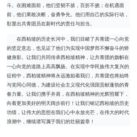
斗。在困难面前，他们坚韧不拔，百折不挠；在机遇面
前，他们果敢决断，奋勇争先。他们用自己的实际行动，
彰显出共青团员在新时代的责任与担当。
在西柏坡的历史长河中，我们目睹了共青团一心向党
的坚定意志，也见证了他们为实现中国梦而不懈奋斗的矫
健身影。让我们共同传承西柏坡精神，让共青团的旗帜在
一心向党的道路上高高飘扬。在实现中华民族伟大复兴的
征程中，西柏坡精神将永远激励着我们，共青团也将始终
与党同心同德，为建设社会主义现代化强国贡献蓬勃的青
春力量。让我们携手并肩，在西柏坡精神的光辉照耀下，
向着更加美好的明天阔步前行！让我们铭记西柏坡的历史
功绩，让伟大的思想在我们心中永放光芒，在伟大的时代
浪潮中，继续谱写属于我们的壮丽篇章！