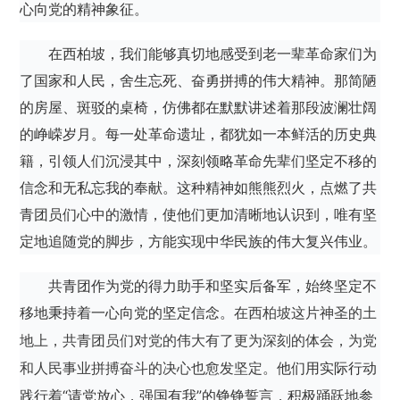
心向党的精神象征。
在西柏坡，我们能够真切地感受到老一辈革命家们为
了国家和人民，舍生忘死、奋勇拼搏的伟大精神。那简陋
的房屋、斑驳的桌椅，仿佛都在默默讲述着那段波澜壮阔
的峥嵘岁月。每一处革命遗址，都犹如一本鲜活的历史典
籍，引领人们沉浸其中，深刻领略革命先辈们坚定不移的
信念和无私忘我的奉献。这种精神如熊熊烈火，点燃了共
青团员们心中的激情，使他们更加清晰地认识到，唯有坚
定地追随党的脚步，方能实现中华民族的伟大复兴伟业。
共青团作为党的得力助手和坚实后备军，始终坚定不
移地秉持着一心向党的坚定信念。
在西柏坡这片神圣的土
地上，共青团员们对党的伟大有了更为深刻的体会，为党
他们用实际行动
和人民事业拼搏奋斗的决心也愈发坚定。
践行着“请党放心，强国有我”的铮铮誓言，积极踊跃地参