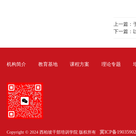
上一篇：
下一篇：
机构简介
教育基地
课程方案
理论专题
冀ICP备1903590
Copyright © 2024 西柏坡干部培训学院 版权所有