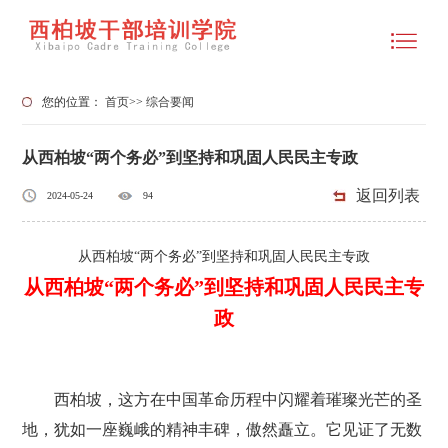
您的位置：
首页
>>
综合要闻
从西柏坡“两个务必”到坚持和巩固人民民主专政
返回列表
2024-05-24
94
从西柏坡“两个务必”到坚持和巩固人民民主专政
从西柏坡“两个务必”到坚持和巩固人民民主专
政
西柏坡，这方在中国革命历程中闪耀着璀璨光芒的圣
地，犹如一座巍峨的精神丰碑，傲然矗立。它见证了无数