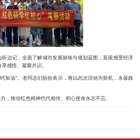
听边记，全面了解城市发展脉络与规划蓝图，直观感受经济
分享感悟、凝聚共识。
钙加油”。老同志们纷纷表示，将以此次活动为契机，永葆政
力，推动红色精神代代相传、初心使命永志不忘。