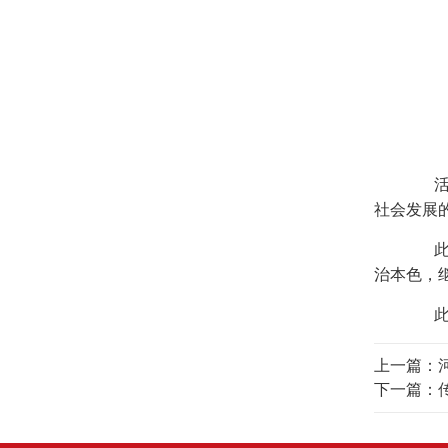
活动
社会发展
此次
治本色，
此次
上一篇：
下一篇：