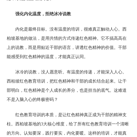
强化内化温度，拒绝冰冷说教
内化是最终目标。没有温度的培训，很难真正触动人心。西
柏坡基地的做法，是用共情的方式传递红色精神。它不搞高高在
上的说教，而是用贴近干部的语言，讲透红色精神的价值。干部
能感受到红色精神的温度，才能真正认同。
冰冷的说教，没人愿意听。有温度的传递，才能深入人心。
西柏坡红色教育培训，把红色精神和干部的成长结合起来。让干
部明白，红色精神是个人成长的养分，也是担当的底气。这难道
不是入脑入心的终极密码？
红色教育培训的本质，是让红色精神真正成为干部的精神支
柱。西柏坡基地的3大核心维度，给了所有红色教育培训一个清晰
的方向。认知要深，践行要实，内化要暖。这样的培训，才能真