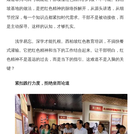
坡基地的做法，是把红色精神的脉络拆解开，从源头讲透，从细
节挖深，每一个知识点都紧扣时代需求。干部不是被动接收，而
是主动探寻。这样的认知，才够扎实。
浅学易忘。深学才能扎根。西柏坡红色教育培训，不搞快餐
式灌输。它把红色精神和当下的工作结合起来。让干部明白，红
色精神不是遥远的过去，而是当下的指引。这难道不是入脑的关
键？
紧扣践行力度，拒绝坐而论道