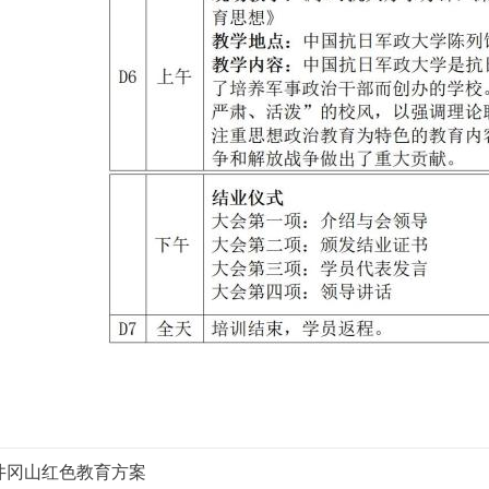
井冈山红色教育方案