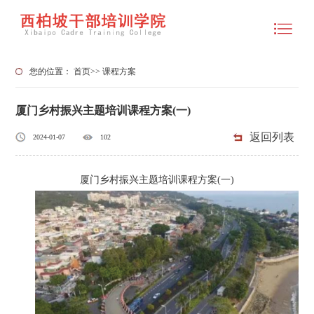
您的位置：
首页
>>
课程方案
厦门乡村振兴主题培训课程方案(一)
返回列表
2024-01-07
102
厦门乡村振兴主题培训课程方案(一)