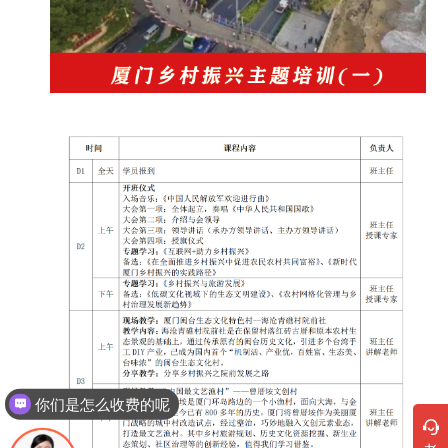
你们是怎么收费的呢