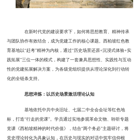
在新时代党的建设要求下，如何将思想教育、精神传承
与团队协作有效结合，成为党建工作的核心课题。西柏坡红色教
育基地以“赶考”精神为内核，通过“历史场景还原+沉浸式体验+实
践拓展”三位一体的模式，构建了一套兼具思想性、实践性与互动
性的党建拓展解决方案，为各级党组织提供从理论深化到行动转
化的全链条支持。
思想淬炼：以历史场景激活理论认知‌
基地依托中共中央旧址、七届二中全会会址等红色地
标，打造“行走的党课”。学员通过实地参观革命文物、聆听专题
党课《西柏坡精神的时代价值》，结合“两个务必”主题研讨，将
党史理论转化为具象认知，在历史与现实的对话中筑牢信仰根