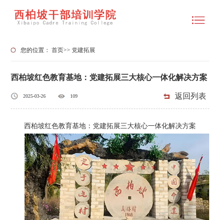
您的位置：
首页
>>
党建拓展
西柏坡红色教育基地：党建拓展三大核心一体化解决方案
返回列表
2025-03-26
109
西柏坡红色教育基地：党建拓展三大核心一体化解决方案