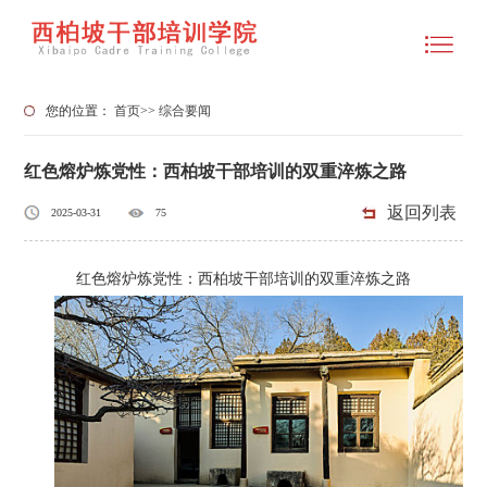
您的位置：
首页
>>
综合要闻
红色熔炉炼党性：西柏坡干部培训的双重淬炼之路
返回列表
2025-03-31
75
红色熔炉炼党性：西柏坡干部培训的双重淬炼之路