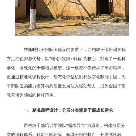
在新时代干部队伍建设的要求下，西柏坡干部培训学院
立足红色资源优势，以“理论+实践+创新”为核心，打造了一套科
学化、系统化的干部培训模型。这一模型不仅传承了革命精神，
更通过精准化课程设计、动态化评估机制和数字化赋能手段，为
干部队伍的能力提升与高质量发展注入强劲动力，成为全国干部
教育培训领域的标杆范例。
一、精准课程设计：分层分类满足干部成长需求
西柏坡干部培训学院以“需求导向”为原则，构建分层分
类的课程体系。针对不同职级、领域干部的特点，开发党性教