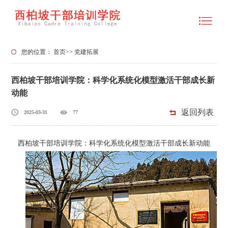
您的位置：
首页
>>
党建拓展
西柏坡干部培训学院：科学化系统化模型激活干部成长新
动能
返回列表
2025-03-31
77
西柏坡干部培训学院：科学化系统化模型激活干部成长新动能