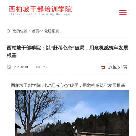
您的位置：
首页
>>
党建拓展
西柏坡干部学院：以“赶考心态”破局，用危机感筑牢发展
根基
返回列表
2025-04-01
73
西柏坡干部学院：以“赶考心态”破局，用危机感筑牢发展根基