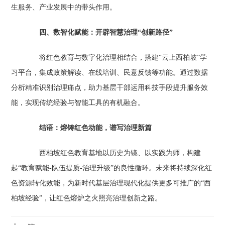
生服务、产业发展中的带头作用。
四、数智化赋能：开辟智慧治理“创新路径”‌
将红色教育与数字化治理相结合，搭建“云上西柏坡”学
习平台，集成政策解读、在线培训、民意反馈等功能。通过数据
分析精准识别治理痛点，助力基层干部运用科技手段提升服务效
能，实现传统经验与智能工具的有机融合。
结语：熔铸红色动能，谱写治理新篇‌
西柏坡红色教育基地以历史为镜、以实践为师，构建
起“教育赋能-队伍提质-治理升级”的良性循环。未来将持续深化红
色资源转化效能，为新时代基层治理现代化提供更多可推广的“西
柏坡经验”，让红色熔炉之火照亮治理创新之路。