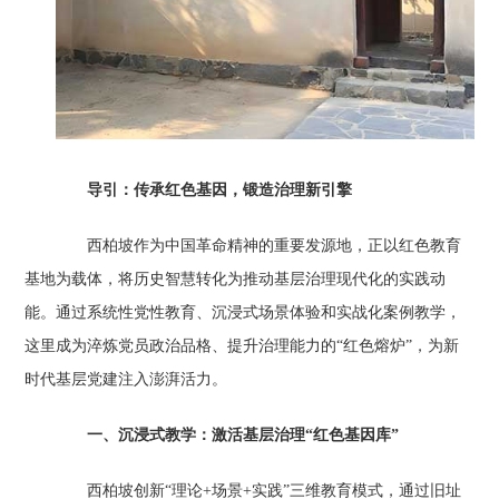
导引：传承红色基因，锻造治理新引擎‌
西柏坡作为中国革命精神的重要发源地，正以红色教育
基地为载体，将历史智慧转化为推动基层治理现代化的实践动
能。通过系统性党性教育、沉浸式场景体验和实战化案例教学，
这里成为淬炼党员政治品格、提升治理能力的“红色熔炉”，为新
时代基层党建注入澎湃活力。
一、沉浸式教学：激活基层治理“红色基因库”‌
西柏坡创新“理论+场景+实践”三维教育模式，通过旧址