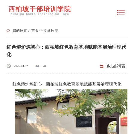
您的位置：
首页
>>
党建拓展
红色熔炉炼初心：西柏坡红色教育基地赋能基层治理现代
化
返回列表
2025-04-02
78
红色熔炉炼初心：西柏坡红色教育基地赋能基层治理现代化