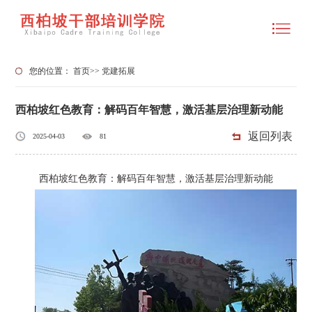
您的位置：
首页
>>
党建拓展
西柏坡红色教育：解码百年智慧，激活基层治理新动能
返回列表
2025-04-03
81
西柏坡红色教育：解码百年智慧，激活基层治理新动能