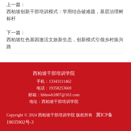
上一篇：
西柏坡创新干部培训模式：学用结合破难题，基层治理树
标杆
下一篇：
西柏坡红色基因激活文旅新生态，创新模式引领乡村振兴
路
西柏坡干部培训学院
手机：13343111462
电话：19358253669
邮箱：hbhswh1807@163.com
地址：西柏坡干部培训学院
冀ICP备
Copyright © 2024 西柏坡干部培训学院 版权所有
19035902号-3