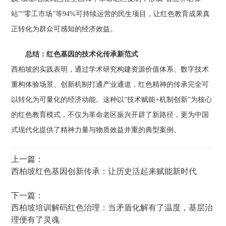
站”“零工市场”等94%可持续运营的民生项目，让红色教育成果真
正转化为群众可感知的经济效益。
总结：红色基因的技术化传承新范式
西柏坡的实践表明，通过学术研究构建资源价值体系、数字技术
重构体验场景、创新机制打通产业通道，红色精神的传承完全可
以转化为可量化的经济动能。这种以“技术赋能+机制创新”为核心
的红色教育模式，不仅为革命老区振兴开辟了新路径，更为中国
式现代化提供了精神力量与物质效益并重的典型案例。
上一篇：
西柏坡红色基因创新传承：让历史活起来赋能新时代
下一篇：
西柏坡培训解码红色治理：当矛盾化解有了温度，基层治
理便有了灵魂