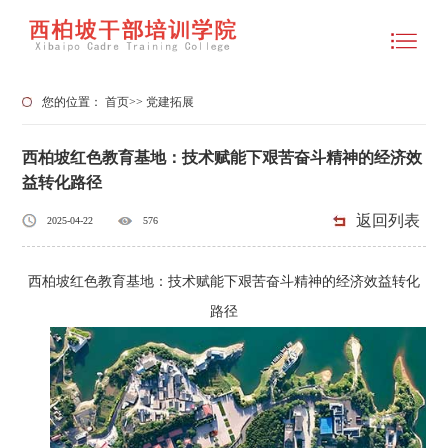
您的位置：
首页
>>
党建拓展
西柏坡红色教育基地：技术赋能下艰苦奋斗精神的经济效
益转化路径
返回列表
2025-04-22
576
西柏坡红色教育基地：技术赋能下艰苦奋斗精神的经济效益转化
路径