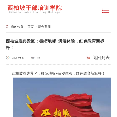
您的位置：
首页
>>
综合要闻
西柏坡胜典景区：微缩地标+沉浸体验，红色教育新标
杆！
返回列表
2025-04-27
89
西柏坡胜典景区：微缩地标+沉浸体验，红色教育新标杆！