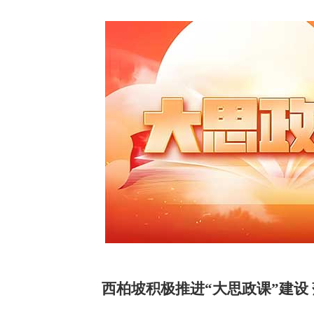
西柏坡积极推进“大思政课”建设