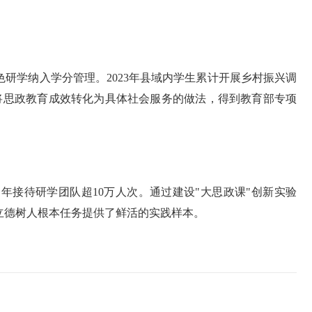
色研学纳入学分管理。2023年县域内学生累计开展乡村振兴调
这种将思政教育成效转化为具体社会服务的做法，得到教育部专项
年接待研学团队超10万人次。通过建设"大思政课"创新实验
立德树人根本任务提供了鲜活的实践样本。