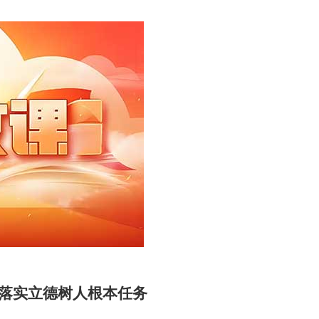
 落实立德树人根本任务