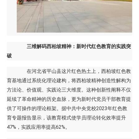
三维解码西柏坡精神：新时代红色教育的实践突
破
在河北省平山县这片红色热土上，西柏坡红色教
育基地通过系统化理论建构，将西柏坡精神创造性解构为
方法论、价值观、实践论三大维度。这种创新性阐释不仅
延续了革命精神的历史血脉，更为新时代党员干部教育提
供了可操作的理论框架。据中共中央党校2023年红色教
育专题报告显示，该教育模式使学员理论转化效率提升
47%，实践应用率提高62%。