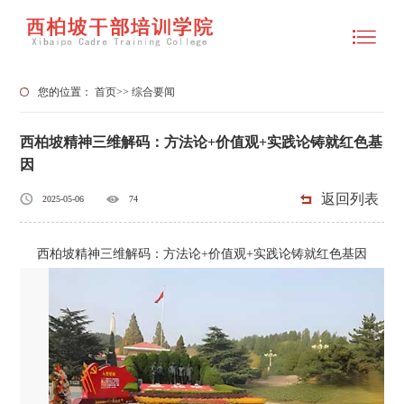
您的位置：
首页
>>
综合要闻
西柏坡精神三维解码：方法论+价值观+实践论铸就红色基
因
返回列表
2025-05-06
74
西柏坡精神三维解码：方法论+价值观+实践论铸就红色基因