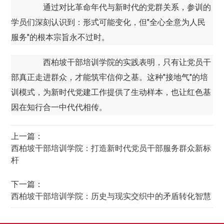
通过对比革命年代与新时代的党群关系，参训的
学员们深刻认识到：形式可能变化，但"全心全意为人民
服务"的根本宗旨永不过时。
西柏坡干部培训学院的实践表明，只有让党员干
部真正走进群众，才能筑牢信仰之基。这种"接地气"的培
训模式，为新时代党建工作提供了生动样本，也让红色基
因在知行合一中代代相传。
上一篇：
西柏坡干部培训学院：打造新时代党员干部服务群众新标
杆
下一篇：
西柏坡干部培训学院：历史与现实交织中的矛盾转化智慧