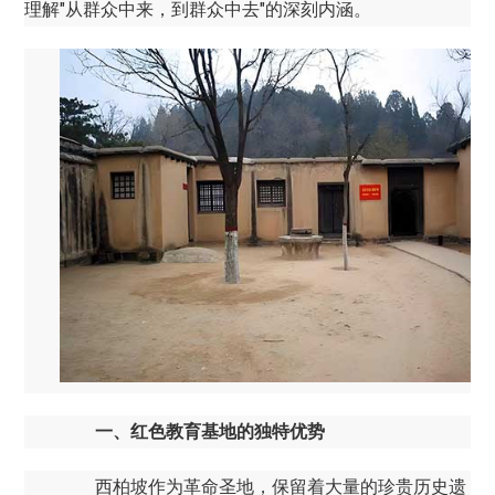
理解"从群众中来，到群众中去"的深刻内涵。
一、红色教育基地的独特优势
西柏坡作为革命圣地，保留着大量的珍贵历史遗