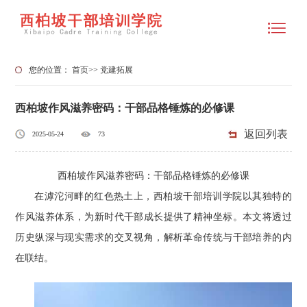
您的位置：
首页
>>
党建拓展
西柏坡作风滋养密码：干部品格锤炼的必修课
返回列表
2025-05-24
73
西柏坡作风滋养密码：干部品格锤炼的必修课
在滹沱河畔的红色热土上，西柏坡干部培训学院以其独特的
作风滋养体系，为新时代干部成长提供了精神坐标。本文将透过
历史纵深与现实需求的交叉视角，解析革命传统与干部培养的内
在联结。