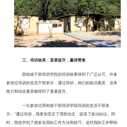
三、培训效果：显著提升，赢得赞誉
西柏坡干部培训学院的培训效果得到了广泛认可。许多
参加过培训的党员干部表示，通过培训，他们的政治素质、业务
能力和综合素质都得到了显著提升。
一位参加过西柏坡干部培训学院培训的党员干部表
示：“通过培训，我更加坚定了理想信念，提高了政治站位。同
时，我也学到了很多实用的工作方法和技巧，这对我的工作帮助