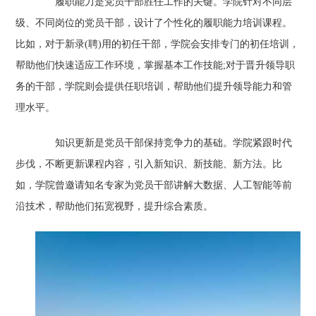
履职能力是党员干部胜任工作的关键。学院针对不同层
级、不同岗位的党员干部，设计了个性化的履职能力培训课程。
比如，对于新录(聘)用的初任干部，学院会安排专门的初任培训，
帮助他们快速适应工作环境，掌握基本工作技能;对于晋升领导职
务的干部，学院则会提供任职培训，帮助他们提升领导能力和管
理水平。
知识更新是党员干部保持竞争力的基础。学院紧跟时代
步伐，不断更新课程内容，引入新知识、新技能、新方法。比
如，学院曾邀请知名专家为党员干部讲解大数据、人工智能等前
沿技术，帮助他们拓宽视野，提升综合素质。