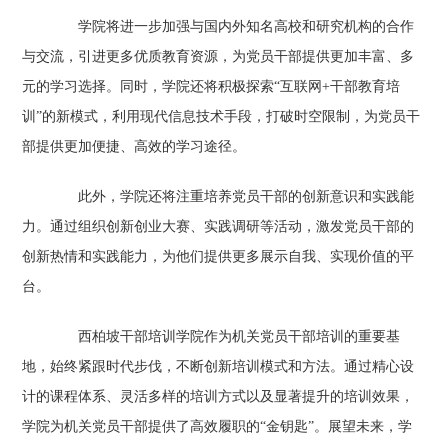
学院将进一步加强与国内外知名高校和研究机构的合作
与交流，引进更多优质教育资源，为党员干部提供更加丰富、多
元的学习选择。同时，学院还将积极探索“互联网+干部教育培
训”的新模式，利用现代信息技术手段，打破时空限制，为党员干
部提供更加便捷、高效的学习途径。
此外，学院还将注重培养党员干部的创新意识和实践能
力。通过组织创新创业大赛、实践调研等活动，激发党员干部的
创新热情和实践能力，为他们提供更多展示自我、实现价值的平
台。
西柏坡干部培训学院作为机关党员干部培训的重要基
地，始终紧跟时代步伐，不断创新培训模式和方法。通过精心设
计的课程体系、灵活多样的培训方式以及显著提升的培训效果，
学院为机关党员干部提供了高效履职的“金钥匙”。展望未来，学