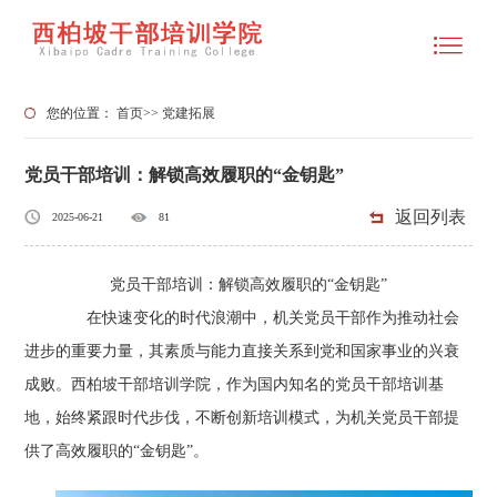
您的位置：
首页
>>
党建拓展
党员干部培训：解锁高效履职的“金钥匙”
返回列表
2025-06-21
81
党员干部培训：解锁高效履职的“金钥匙”
在快速变化的时代浪潮中，机关党员干部作为推动社会
进步的重要力量，其素质与能力直接关系到党和国家事业的兴衰
成败。西柏坡干部培训学院，作为国内知名的党员干部培训基
地，始终紧跟时代步伐，不断创新培训模式，为机关党员干部提
供了高效履职的“金钥匙”。