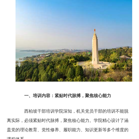
一、培训内容：紧贴时代脉搏，聚焦核心能力
西柏坡干部培训学院深知，机关党员干部的培训不能脱
离实际，必须紧贴时代脉搏，聚焦核心能力。学院精心设计了涵
盖党的理论教育、党性修养、履职能力、知识更新等多个维度的