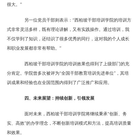
很大。”
另一位党员干部则表示：“西柏坡干部培训学院的培训方
式非常灵活多样，既有理论讲解，又有实践操作。通过培训，我
不仅学到了知识，还结识了很多优秀的同行，这对我的个人成长
和职业发展都非常有帮助。”
西柏坡干部培训学院的培训效果也得到了上级部门的充
分肯定。学院曾多次被评为“全国干部教育培训先进单位”，其培
训成果和经验也在全国范围内得到了广泛推广和应用。
四、未来展望：持续创新，引领发展
面对未来，西柏坡干部培训学院将继续秉承“创新、务
实、高效”的办学理念，不断创新培训模式和方法，提高培训质量
和效果。