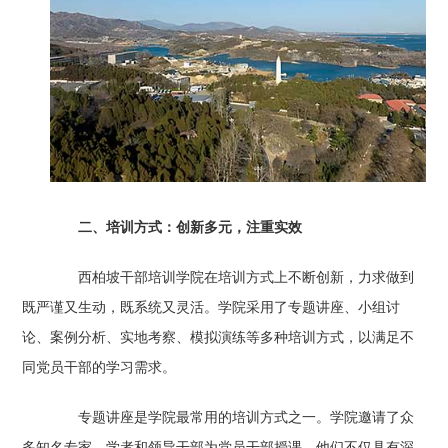
二、培训方式：创新多元，注重实效
西柏坡干部培训学院在培训方式上不断创新，力求做到
既严谨又生动，既系统又灵活。学院采用了专题讲座、小组讨
论、案例分析、实地考察、模拟演练等多种培训方式，以满足不
同党员干部的学习需求。
专题讲座是学院最常用的培训方式之一。学院邀请了众
多知名专家、学者和领导干部为党员干部授课，他们不仅具有深