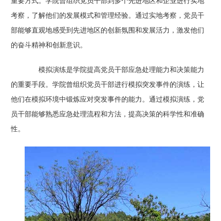
重要方式。学院曾组织党员干部到多个先进地区和企业进行实地
考察，了解他们的发展模式和管理经验。通过实地考察，党员干
部能够直观地感受到先进地区的创新氛围和发展活力，激发他们
的奋斗精神和创新意识。
模拟演练是学院提高党员干部应急处理能力和决策能力
的重要手段。学院曾组织党员干部进行模拟突发事件的演练，让
他们在模拟环境中锻炼应对突发事件的能力。通过模拟演练，党
员干部能够熟悉应急处理流程和方法，提高决策的科学性和准确
性。