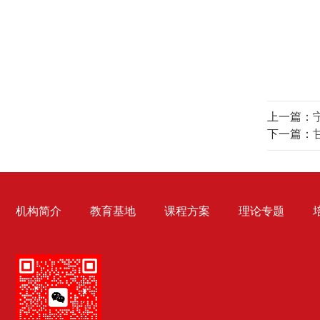
上一篇：
下一篇：
机构简介
教育基地
课程方案
理论专题