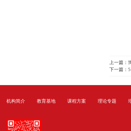
上一篇：
下一篇：
机构简介
教育基地
课程方案
理论专题