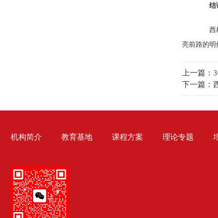
结
西柏坡
亮前路的明
上一篇：
下一篇：
机构简介
教育基地
课程方案
理论专题