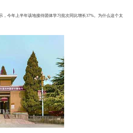
，今年上半年该地接待团体学习批次同比增长37%。为什么这个太