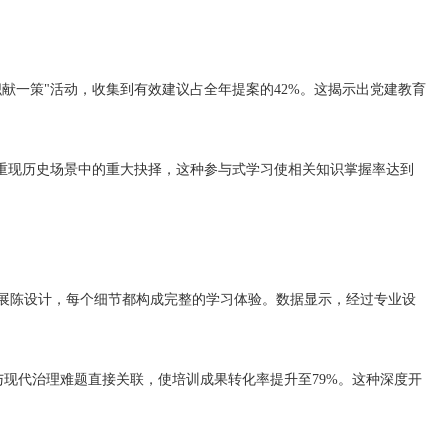
一策"活动，收集到有效建议占全年提案的42%。这揭示出党建教育
重现历史场景中的重大抉择，这种参与式学习使相关知识掌握率达到
陈设计，每个细节都构成完整的学习体验。数据显示，经过专业设
现代治理难题直接关联，使培训成果转化率提升至79%。这种深度开