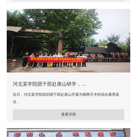
河北某学院团干部赴唐山研学，…
近日，河北某学院组织团干部赴唐山开展为期两天半的综合素养提
升…
查看详情