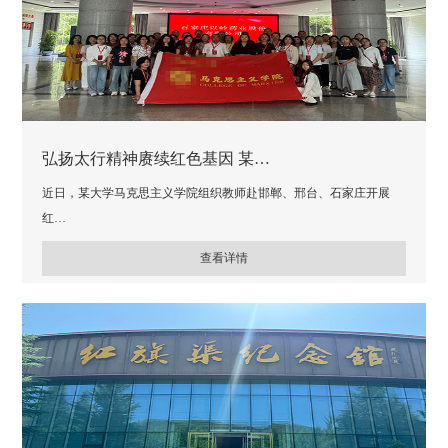
弘扬太行精神赓续红色基因 某…
近日，某大学马克思主义学院组织教师赴邯郸、邢台、石家庄开展
红…
查看详情