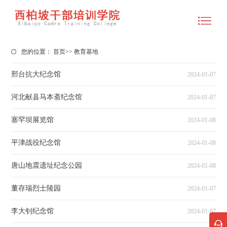
您的位置：
首页
>>
教育基地
邢台抗大纪念馆
2024-01-07
河北献县马本斋纪念馆
2024-01-07
塞罕坝展览馆
2024-01-08
平津战役纪念馆
2024-01-08
唐山地震遗址纪念公园
2024-01-08
董存瑞烈士陵园
2024-01-07
李大钊纪念馆
2024-01-07