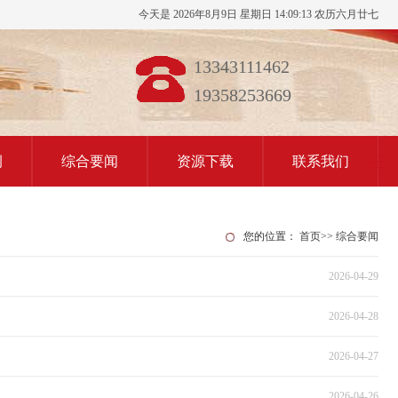
今天是 2026年8月9日 星期日 14:09:13 农历六月廿七
13343111462
19358253669
例
综合要闻
资源下载
联系我们
您的位置：
首页
>>
综合要闻
2026-04-29
2026-04-28
2026-04-27
2026-04-26