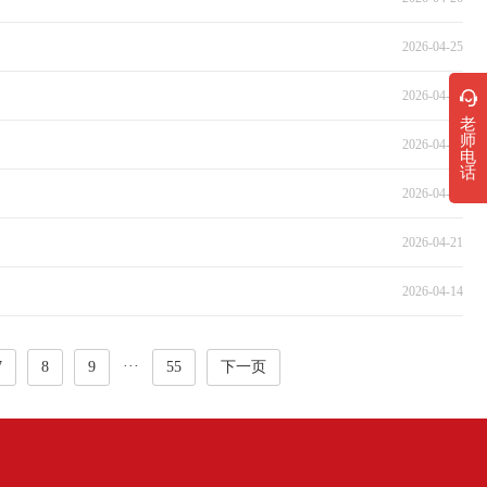
2026-04-25
2026-04-24
老
师
2026-04-23
电
话
2026-04-22
2026-04-21
2026-04-14
···
7
8
9
55
下一页