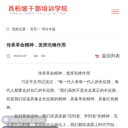
您的位置：
首页
>>
理论专题
传承革命精神，发挥先锋作用
返回列表
2024-01-07
103
传承革命精神，发挥先锋作用
习近平总书记说过，“每一代人有每一代人的长征路，每
代人都要走好自己的长征路。”我们虽然不是在走真正的长征路，
但是我们应该具备走长征路的精神、具备革命精神、具备红色精
神。
在日常生活中，我们应该发扬“活到老、学到老”的精神，无
现在有优惠活动吗
论是什么时候，无论在什么岗位上，我们都应该跟上时代节拍，