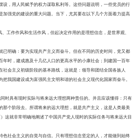
摆设，用人民赋予的权力谋取私利等。这些问题说明，一些党员的行
是加强党的建设的重大问题。当下，尤其要在以下几个方面着力提高
风、工作作风和生活作风，但起决定作用的是理想信念，是世界观、
已明确：要为实现共产主义而奋斗。但在不同的历史时间，党又都
百年时，建成惠及十几亿人口的更高水平的小康社会；到建国一百年
在社会主义初级阶段的基本路线，这就是：领导和团结全国各族人
为把我国建设成为富强民主文明和谐的社会主义现代化国家而奋斗。
同时具有现时实际与将来远大理想两种责任的。并且应该懂得：只有
的那个阶段去。所谓将来的远大理想，就是共产主义，这是人类最美
93页）这就非常明确地阐述了中国共产党人现时的实际任务与将来远大目
色社会主义的自觉与自信。只有理想信念坚定的人，才能做到始终