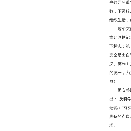
央领导的重
数，下级服
组织生活，
这个文件中
志始终惦记
下标志：第
完全是出自
义、英雄主
的统一，为
页）
延安整风开
出：“反科
还说：“有
具备的态度
求。