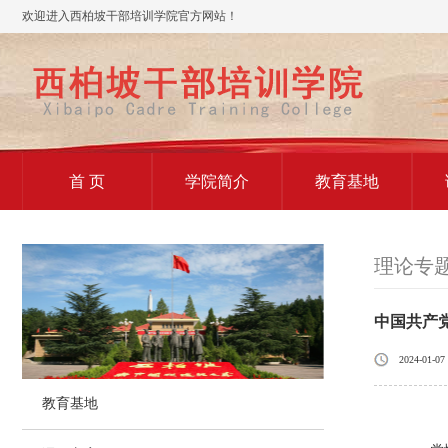
欢迎进入西柏坡干部培训学院官方网站！
首 页
学院简介
教育基地
理论专
中国共产
2024-01-07
教育基地