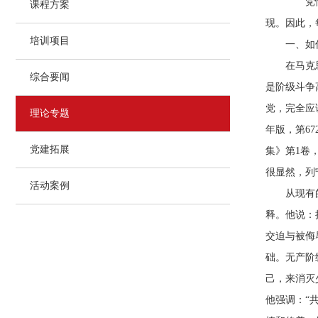
党性是
课程方案
现。因此，
培训项目
一、如何
在马克思主
综合要闻
是阶级斗争
党，完全应
理论专题
年版，第6
党建拓展
集》第1卷，
很显然，列
活动案例
从现有的文
释。他说：
交迫与被侮
础。无产阶
己，来消灭
他强调：“