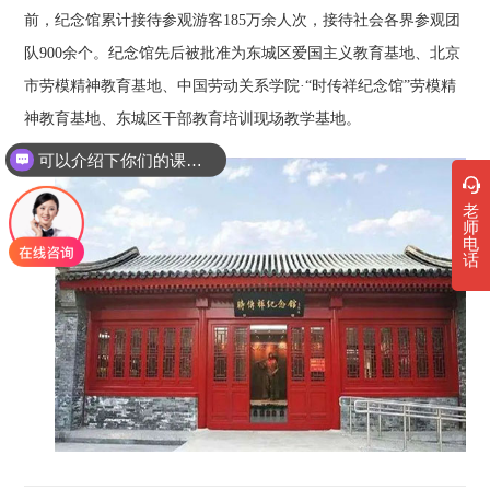
前，纪念馆累计接待参观游客185万余人次，接待社会各界参观团
队900余个。纪念馆先后被批准为东城区爱国主义教育基地、北京
市劳模精神教育基地、中国劳动关系学院·“时传祥纪念馆”劳模精
神教育基地、东城区干部教育培训现场教学基地。
可以介绍下你们的课程吗？
老
师
电
话