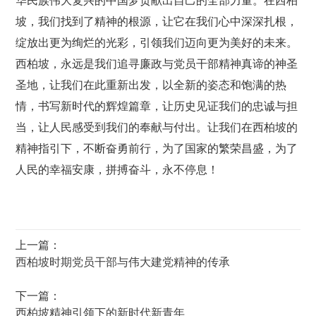
华民族伟大复兴的中国梦贡献出自己的全部力量。在西柏
坡，我们找到了精神的根源，让它在我们心中深深扎根，
绽放出更为绚烂的光彩，引领我们迈向更为美好的未来。
西柏坡，永远是我们追寻廉政与党员干部精神真谛的神圣
圣地，让我们在此重新出发，以全新的姿态和饱满的热
情，书写新时代的辉煌篇章，让历史见证我们的忠诚与担
当，让人民感受到我们的奉献与付出。让我们在西柏坡的
精神指引下，不断奋勇前行，为了国家的繁荣昌盛，为了
人民的幸福安康，拼搏奋斗，永不停息！
上一篇：
西柏坡时期党员干部与伟大建党精神的传承
下一篇：
西柏坡精神引领下的新时代新青年