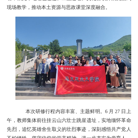
现场教学，推动本土资源与思政课堂深度融合。
本次研修行程内容丰富、主题鲜明。6 月 27 日上
午，教师集体前往挂云山六壮士跳崖遗址，实地缅怀革命
先烈，追忆英雄舍生取义的壮烈事迹，深刻感悟共产党人