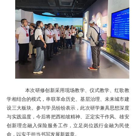
本次研修创新采用现场教学、仪式教学、红歌教
学相结合的模式，串联革命历史、基层治理、未来城市建
设三大板块。参与学员纷纷表示，此次研学兼具思想深度
与实践温度，今后将把西柏坡精神、正定实干作风、雄安
创新理念融入保险服务工作，立足岗位践行金融为民使
命，以实干担当书写发展新篇章。