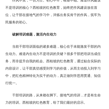
作风不实，一切为空。初心不牢，根基不稳。难道作风建设
不是培训的核心？西柏坡的红色教育，始终把作风建设放在首
位，让干部在接地气的学习中，淬炼出务实肯干的作风，筑牢为
民服务的初心。
破解培训难题，激活内生动力
当前干部培训面临的诸多难题，核心在于未能激发干部的内
生动力。难道内生动力不是培训的关键？很多干部把培训当成任
务，而非提升自我的机会。西柏坡的红色教育，通过贴合实际的
内容设计，让干部真切感受到学习的价值，从而主动投入到学习
中，把红色精神转化为实干的动力，真正做到学思用贯通、知信
行统一。
干部培训的路，从来都在脚下。接地气的培训，才是有生命
力的培训。西柏坡的红色教育，给了我们最好的启示。