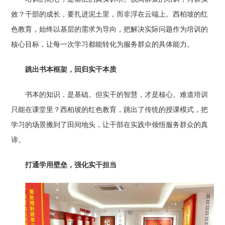
效？干部的成长，要扎进泥土里，而非浮在云端上。西柏坡的红
色教育，始终以基层的需求为导向，把解决实际问题作为培训的
核心目标，让每一次学习都能转化为服务群众的具体能力。
跳出书本框架，回归实干本质
书本的知识，是基础。但实干的智慧，才是核心。难道培训
只能在课堂里？西柏坡的红色教育，跳出了传统的授课模式，把
学习的场景搬到了田间地头，让干部在实践中领悟服务群众的真
谛。
打通学用壁垒，强化实干担当