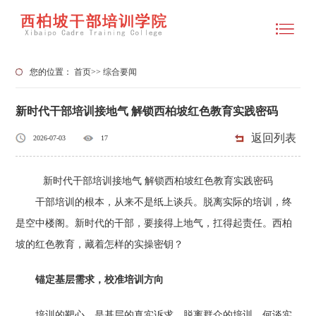
您的位置：
首页
>>
综合要闻
新时代干部培训接地气 解锁西柏坡红色教育实践密码
返回列表
2026-07-03
17
新时代干部培训接地气 解锁西柏坡红色教育实践密码
干部培训的根本，从来不是纸上谈兵。脱离实际的培训，终
是空中楼阁。新时代的干部，要接得上地气，扛得起责任。西柏
坡的红色教育，藏着怎样的实操密钥？
锚定基层需求，校准培训方向
培训的靶心，是基层的真实诉求。脱离群众的培训，何谈实