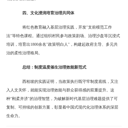
四、文化浸润培育治理共同体
将红色教育融入基层治理实践，开发"支前模范工作
法"等特色课程。通过组织村民参与政策剧场、治理沙盘等沉浸式
培训，培育出1800余名"政策明白人"，构建起政府主导、多元共
治的柔性治理格局。
总结：制度温度催生治理效能新范式
西柏坡的实践证明，当政策执行既守牢制度底线，又注
入人文关怀，就能实现治理效能与群众获得感的双重提升。这
种"刚柔并济"的治理智慧，为破解新时代基层治理难题提供了可
复制、可持续的创新方案，彰显着中国式现代化治理体系的深层
生命力。