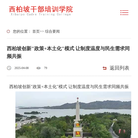
您的位置：
首页
>>
综合要闻
西柏坡创新"政策+本土化"模式 让制度温度与民生需求同
频共振
返回列表
2025-04-08
79
西柏坡创新"政策+本土化"模式 让制度温度与民生需求同频共振