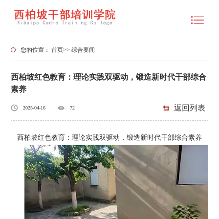
您的位置：
首页
>>
综合要闻
西柏坡红色教育：理论实践双驱动，锻造新时代干部综合
素养‌
返回列表
2025-04-16
72
西柏坡红色教育：理论实践双驱动，锻造新时代干部综合素养‌