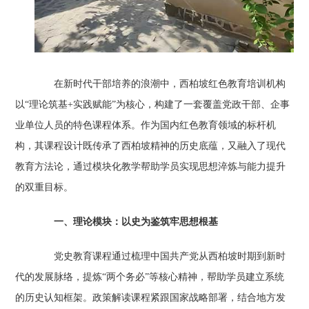
在新时代干部培养的浪潮中，西柏坡红色教育培训机构
以“理论筑基+实践赋能”为核心，构建了一套覆盖党政干部、企事
业单位人员的特色课程体系。作为国内红色教育领域的标杆机
构，其课程设计既传承了西柏坡精神的历史底蕴，又融入了现代
教育方法论，通过模块化教学帮助学员实现思想淬炼与能力提升
的双重目标。
一、理论模块：以史为鉴筑牢思想根基‌
党史教育课程通过梳理中国共产党从西柏坡时期到新时
代的发展脉络，提炼“两个务必”等核心精神，帮助学员建立系统
的历史认知框架。政策解读课程紧跟国家战略部署，结合地方发